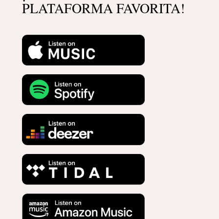
PLATAFORMA FAVORITA!