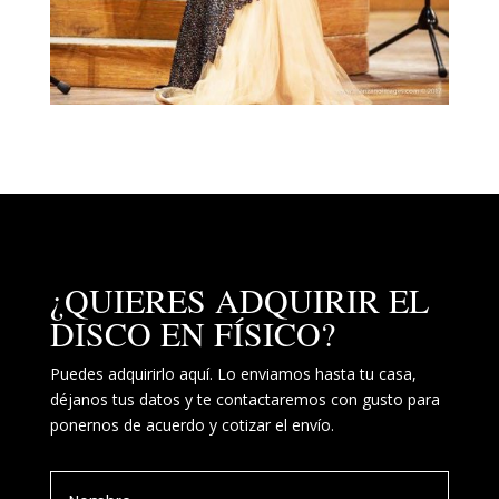
¿QUIERES ADQUIRIR EL
DISCO EN FÍSICO?
Puedes adquirirlo aquí. Lo enviamos hasta tu casa,
déjanos tus datos y te contactaremos con gusto para
ponernos de acuerdo y cotizar el envío.