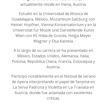
actualmente reside en Viena, Austria.
Estudió en la Universidad de Música de
Guadalajara, México, Mozarteum Salzburg con
Heiner Hopfner, Vienna Konservatorium y en la
Universität für Musik und Darstellende Kunst
Wien con KS Hilda de Groote, Helga Meyer
Wagner y Elsa Kastela.
A lo largo de su carrera se ha presentado en
México, Estados Unidos, Alemania, Italia,
Polonia, República Checa, Francia, Eslovaquia y
Austria.
Participó notablemente en el festival de verano
de ópera interpretando el papel de Serpina en
La Serva Padrona y Violetta en La Traviata en
Austria, donde fue aclamada con excelentes
críticas.