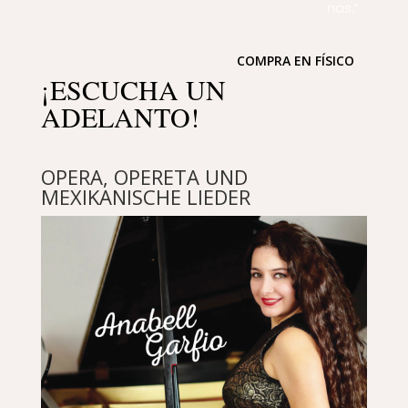
nas.”
COMPRA EN FÍSICO
¡ESCUCHA UN
ADELANTO!
OPERA, OPERETA UND
MEXIKANISCHE LIEDER